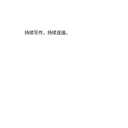
持续写作，持续连接。