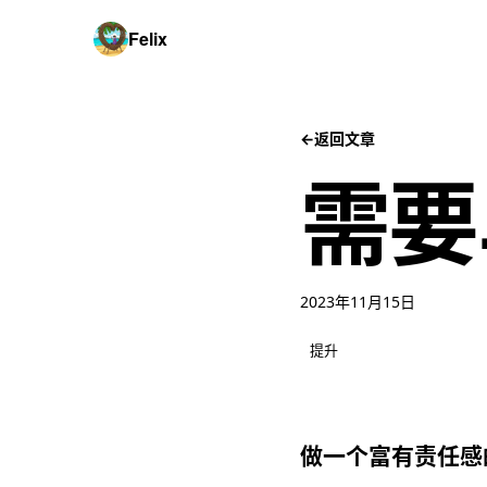
Felix
←
返回文章
需要
2023年11月15日
提升
做一个富有责任感