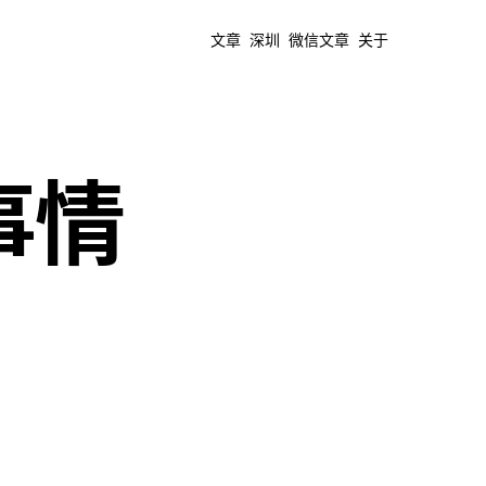
文章
深圳
微信文章
关于
事情