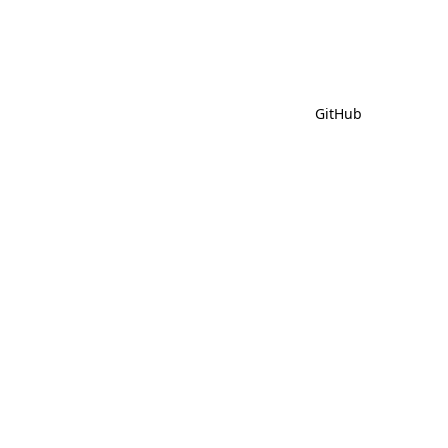
GitHub