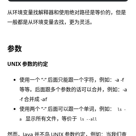
从环境变量找解释器和使用绝对路径是等价的，但是
一般都是从环境变量去找，更为灵活。
参数
UNIX 参数的约定
使用一个 ”-” 后面只能跟一个字符，例如：-a -f
等等。后面跟多个参数的话可以合并，例如：-a
-f 合并成 -af
使用两个 ”-” 后面可以跟一个单词，例如：
ls -
显示所有文件，等价于
a
ls --all
然而，Java 并不鸟 UNIX 参数约定，例如：当我们查