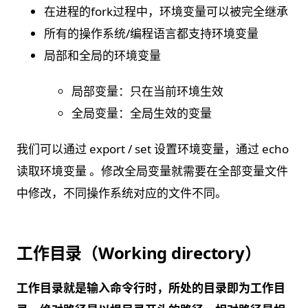
在进程的fork过程中，环境变量可以被完全继承
所有的操作系统/编程语⾔都⽀持环境变量
局部和全局的环境变量
局部变量：只在当前环境生效
全局变量：全局生效的变量
我们可以通过 export / set 设置环境变量，通过 echo
读取环境变量 。修改全局变量就需要在全部变量文件
中修改，不同操作系统对应的文件不同。
工作目录（Working directory）
工作目录就是输入命令行时，所处的目录即为工作目