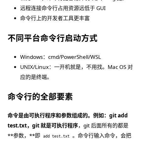
远程连接命令行占用资源远低于 GUI
命令行上的开发者工具更丰富
不同平台命令行启动方式
Windows：cmd/PowerShell/WSL
UNIX/Linux：⼀开机就是，不⽤找。Mac OS 对
应的是终端。
命令行的全部要素
命令是由可执行程序和参数组成的。
例如：git add
test.txt，git 就是
可执行程序
，git 后面所有的都是
**参数，**即
。命令行输入命令，会把
add test.txt