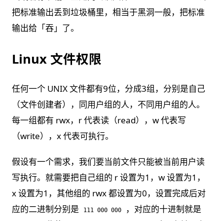
把标准输出丢到垃圾桶里，相当于黑洞一般，把标准
输出给「吞」了。
Linux 文件权限
任何一个 UNIX 文件都有9位，分成3组，分别是自己
（文件创建者），同用户组的人，不同用户组的人。
每一组都有 rwx，r 代表读（read），w 代表写
（write），x 代表可执行。
假设有一个需求，我们要当前文件只能被当前用户读
写执行。就需要把自己组的 r 设置为1，w 设置为1，
x 设置为1，其他组的 rwx 都设置为0，设置完成后对
应的二进制分别是
，对应的十进制就是
111 000 000