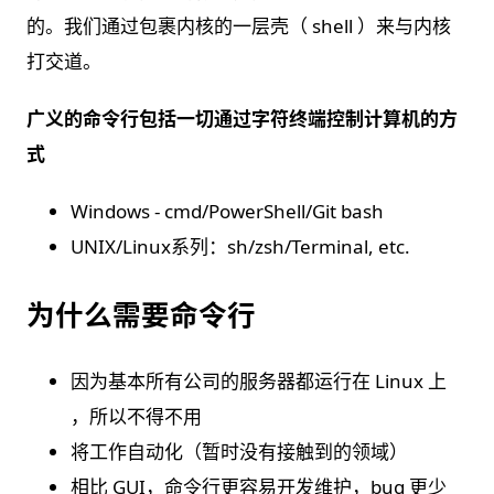
的。我们通过包裹内核的一层壳（ shell ）来与内核
打交道。
广义的命令行包括一切通过字符终端控制计算机的⽅
式
Windows - cmd/PowerShell/Git bash
UNIX/Linux系列：sh/zsh/Terminal, etc.
为什么需要命令行
因为基本所有公司的服务器都运⾏在 Linux 上
，所以不得不用
将工作自动化（暂时没有接触到的领域）
相比 GUI，命令行更容易开发维护，bug 更少