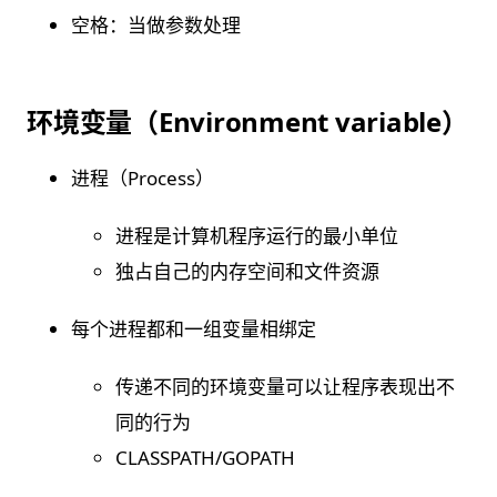
空格：当做参数处理
环境变量（Environment variable）
进程（Process）
进程是计算机程序运⾏的最⼩单位
独占⾃⼰的内存空间和⽂件资源
每个进程都和⼀组变量相绑定
传递不同的环境变量可以让程序表现出不
同的⾏为
CLASSPATH/GOPATH