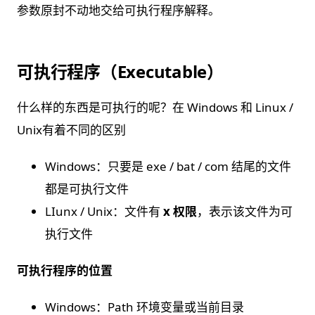
参数原封不动地交给可执行程序解释。
可执行程序（Executable）
什么样的东西是可执行的呢？在 Windows 和 Linux /
Unix有着不同的区别
Windows：只要是 exe / bat / com 结尾的文件
都是可执行文件
LIunx / Unix：文件有
x 权限
，表示该文件为可
执行文件
可执行程序的位置
Windows：Path 环境变量或当前⽬录