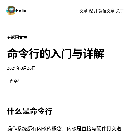
Felix
文章
深圳
微信文章
关于
←
返回文章
命令行的入门与详解
2021年8月26日
命令行
什么是命令行
操作系统都有内核的概念，内核是直接与硬件打交道