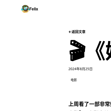
Felix
←
返回文章
🎬
2024年8月25日
电影
上周看了一部非常