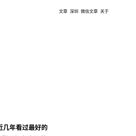
文章
深圳
微信文章
关于
》
近几年看过最好的