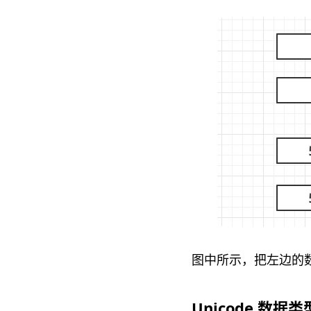
图中所示，把左边的
Unicode 数据类