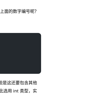
储上面的数字编号呢？
用，但是这还要包含其他
选用 int 类型，实