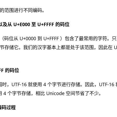
所处的范围进行不同编码。
 以及从 U+E000 至 U+FFFF 的码位
平面（码位从 U+0000 到 U+FFFF ）包含了最常用的字
个字节存储它。我们的汉字基本上都是处于该范围，因此在 UT
FFF 的码位
，UTF-16 就使用 4 个字节进行存储。因此，UTF-16 
4 个字节存储，相比 Unicode 空间节省了不少。
 编码过程