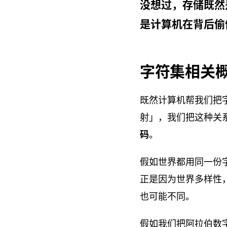
没想过，存储既然
是计算机在背后偷
字符集相关
既然计算机帮我们把
射」，我们把这种关
码
。
假如世界都用同一份
正是因为世界多样性
也可能不同。
假如我们把阿拉伯数字