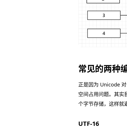
常见的两种编码
正是因为 Unicod
空间占用问题。其实
个字节存储，这样就避免
UTF-16