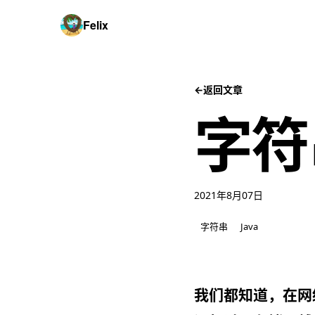
Felix
←
返回文章
字符
2021年8月07日
字符串
Java
我们都知道，在网