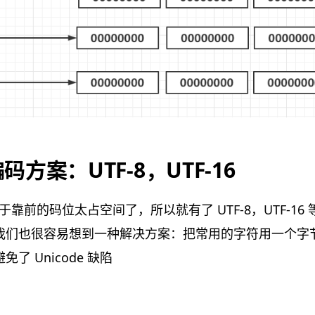
方案：UTF-8，UTF-16
e 对于靠前的码位太占空间了，所以就有了 UTF-8，UTF-1
我们也很容易想到一种解决方案：把常用的字符用一个字
了 Unicode 缺陷