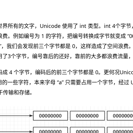
所有的文字，Unicode 使用了 int 类型。int 4个
。例如编号为 1 的字符，把编号转换成字节就变成 “000000
000001”，我们会发现前三个字节都是 0，这样造成了空间
用了3个字节，编号靠后的还好，靠前的大多都浪费流量
 4 个字节，编码后的前三个字节都是 0。更何况Unicode 
用的一些字符，本来字母 “a” 只需要占用一个字节，经过 Un
利于传输和存储。