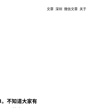
文章
深圳
微信文章
关于
1。不知道大家有