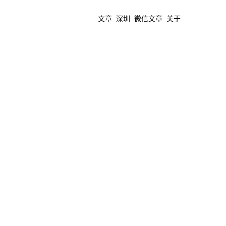
文章
深圳
微信文章
关于