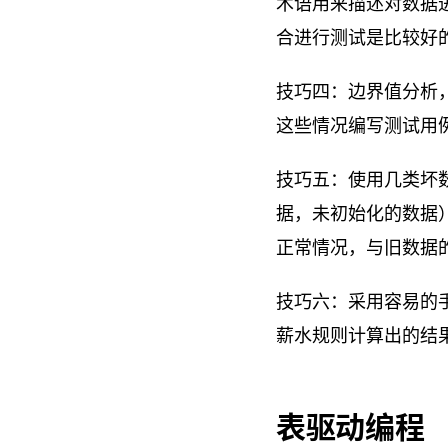
术语用来描述对数据
合进行测试是比较好
技巧四：边界值分析
这些情况编写测试用
技巧五：使用几类坏
据，未初始化的数据
正常情况，与旧数据
技巧六：采用容易的
薪水规则计算出的结
表驱动编程