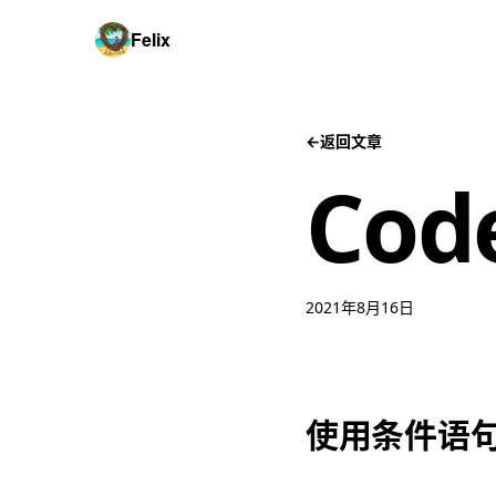
Felix
←
返回文章
Code
2021年8月16日
使用条件语