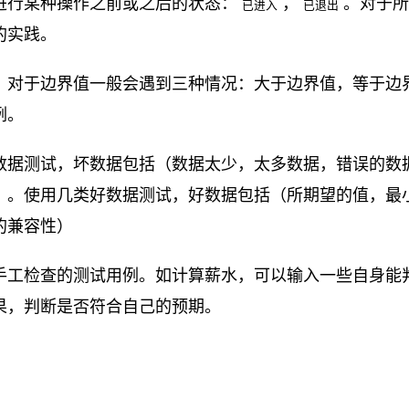
进行某种操作之前或之后的状态：
，
。对于所
已进入
已退出
的实践。
，对于边界值一般会遇到三种情况：大于边界值，等于边
例。
数据测试，坏数据包括（数据太少，太多数据，错误的数
）。使用几类好数据测试，好数据包括（所期望的值，最
的兼容性）
手工检查的测试用例。如计算薪水，可以输入一些自身能判
果，判断是否符合自己的预期。