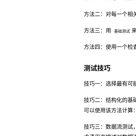
方法二：对每一个相
方法三：用
基础测试
方法四：使用一个检
测试技巧
技巧一：选择最有可
技巧二：结构化的基
可以使用该方法计算
技巧三：数据流测试