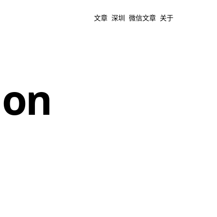
文章
深圳
微信文章
关于
ion