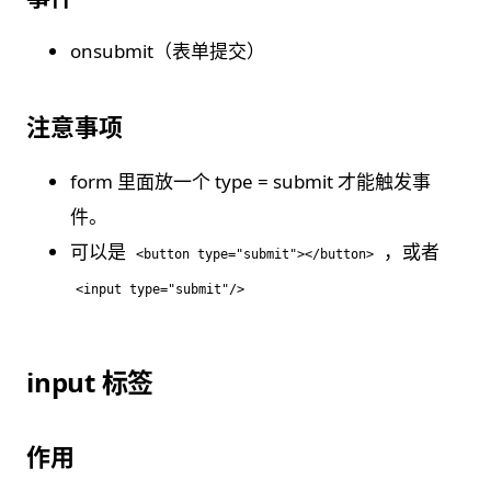
onsubmit（表单提交）
注意事项
form 里面放一个 type = submit 才能触发事
件。
可以是
，或者
<button type="submit"></button>
<input type="submit"/>
input 标签
作用