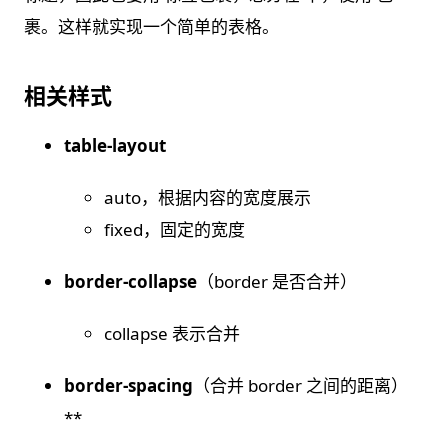
裹。这样就实现一个简单的表格。
相关样式
table-layout
auto，根据内容的宽度展示
fixed，固定的宽度
border-collapse
（border 是否合并）
collapse 表示合并
border-spacing
（合并 border 之间的距离）
**