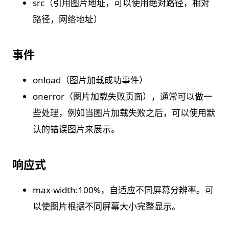
src（引用图片地址，可以使用绝对路径，相对
路径，网络地址）
事件
onload（图片加载成功事件）
onerror（图片加载失败页面），通常可以做一
些处理，例如当图片加载失败之后，可以使用默
认的错误图片来展示。
响应式
max-width:100%，自适应不同屏幕分辨率。可
以使图片根据不同屏幕大小完整显示。