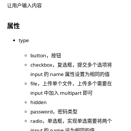
让用户输入内容
属性
type
button，按钮
checkbox，复选框，提交多个选项将
input 的 name 属性设置为相同的值
file，上传单个文件，上传多个需要在
input 中加入 multipart 即可
hidden
password，密码类型
radio，单选框，实现单选需要将两个
input 的 name 设为相同的值