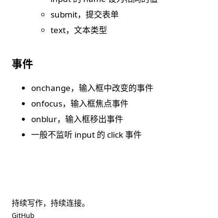
submit，提交表单
text，文本类型
事件
onchange，输入框中改变的事件
onfocus，输入框焦点事件
onblur，输入框移出事件
一般不监听 input 的 click 事件
持续写作，持续连接。
GitHub