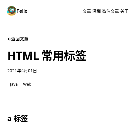
Felix
文章
深圳
微信文章
关于
←
返回文章
HTML 常用标签
2021年4月01日
Java
Web
a 标签