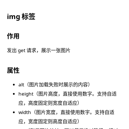
img 标签
作用
发出 get 请求，展示一张图片
属性
alt（图片加载失败时展示的内容）
height（图片高度，直接使用数字。支持自适
应，高度固定则宽度自适应）
width（图片宽度，直接使用数字。支持自适
应，宽度固定则高度自适应）