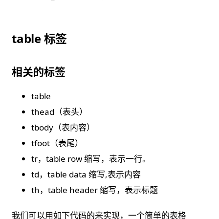
table 标签
相关的标签
table
thead（表头）
tbody（表内容）
tfoot（表尾）
tr，table row 缩写，表示一行。
td，table data 缩写,表示内容
th，table header 缩写，表示标题
我们可以用如下代码的来实现，一个简单的表格