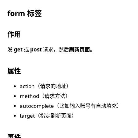
form 标签
作用
发
get
或
post
请求，然后
刷新页面。
属性
action（请求的地址）
method（请求方法）
autocomplete（比如输入账号有自动填充）
target（指定刷新页面）
事件