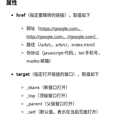
属性
href
（指定要跳转的链接），取值如下
网址（
https://google.com，
http://google.com，//google.com）
路径（/a/b/c，a/b/c/，index.html）
伪协议（javascript:代码;，tel:手机号，
mailto:邮箱）
target
（指定打开链接的窗口），取值如下
_blank（新窗口打开）
_top（顶级窗口打开）
_parent（父级窗口打开）
_self（默认值，表示在当前页面打开）