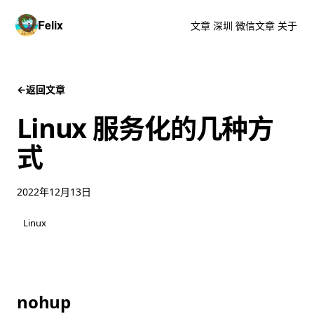
Felix
文章
深圳
微信文章
关于
←
返回文章
Linux 服务化的几种方
式
2022年12月13日
Linux
nohup