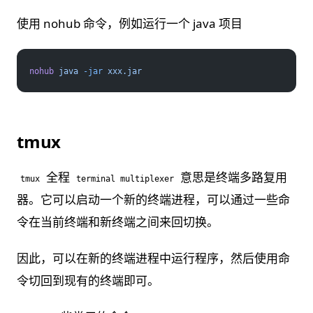
使用 nohub 命令，例如运行一个 java 项目
nohub
 java
 -jar
 xxx.jar
tmux
全程
意思是终端多路复用
tmux
terminal multiplexer
器。它可以启动一个新的终端进程，可以通过一些命
令在当前终端和新终端之间来回切换。
因此，可以在新的终端进程中运行程序，然后使用命
令切回到现有的终端即可。