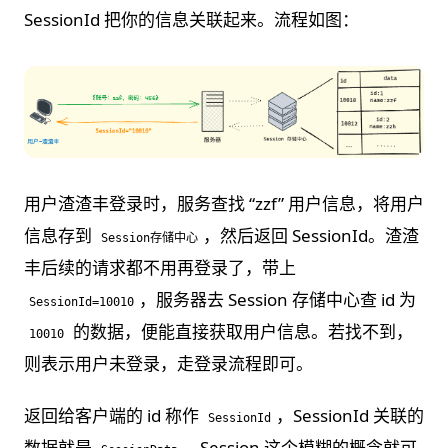
SessionId 把你的信息关联起来。流程如图：
用户渣渣丰登录时，服务查找 “zzf” 用户信息，将用户
信息存到
，然后返回 SessionId。渣渣
Session存储中心
丰后续的请求都不用再登录了，带上
，服务器去 Session 存储中心查 id 为
SessionId=10010
的数据，便能直接获取用户信息。若找不到，
10010
则表示用户未登录，走登录流程即可。
返回给客户端的 id 称作
，SessionId 关联的
SessionId
数据就是
。Session 这个模糊的概念就可