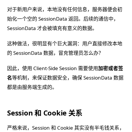
对于新用户来说，本地没有任何信息，服务器便会初
始化一个空的 SessionData 返回。后续的通信中，
SessionData 才会被填充有意义的数据。
这种做法，很明显有个巨大漏洞：用户直接修改本地
的 SessionData 数据，冒充管理员怎么办？
因此，使用 Client-Side Session 需要使用
加密或者签
名
等机制，来保证数据安全，确保 SessionData 数据
都是由服务端生成的。
Session 和 Cookie 关系
严格来说，Session 和 Cookie 其实没有半毛钱关系，