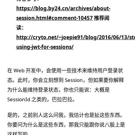
https://blog.by24.cn/archives/about-
session.html#comment-10457
推荐阅
读：
http://cryto.net/~joepie91/blog/2016/06/13/st
using-jwt-for-sessions/
在 Web 开发中，会使用一些技术来维持用户登录状
态。此时，你会立刻想到 Session，但如果要你解释
为什么能维持登录状态，你也只能说：大概是
SessionId 之类的，巴拉巴拉。
是的，之前别人这么问我，我估计也是扯这些东西。
你要问为什么是这些东西，那我只能跟你说八股上是
这样写的。