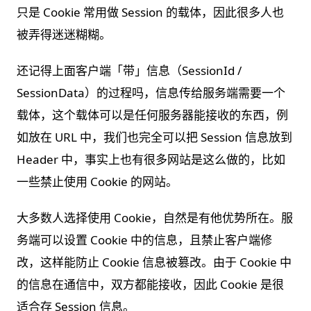
只是 Cookie 常用做 Session 的载体，因此很多人也
被弄得迷迷糊糊。
还记得上面客户端「带」信息（SessionId /
SessionData）的过程吗，信息传给服务端需要一个
载体，这个载体可以是任何服务器能接收的东西，例
如放在 URL 中，我们也完全可以把 Session 信息放到
Header 中，事实上也有很多网站是这么做的，比如
一些禁止使用 Cookie 的网站。
大多数人选择使用 Cookie，自然是有他优势所在。服
务端可以设置 Cookie 中的信息，且禁止客户端修
改，这样能防止 Cookie 信息被篡改。由于 Cookie 中
的信息在通信中，双方都能接收，因此 Cookie 是很
适合存 Session 信息。