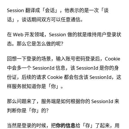
Session 翻译成「会话」，他表示的是一次「谈
话」，谈话期间双方可以任意通信。
在 Web 开发领域，Session 做的就是维持用户登录状
态。那么它是怎么做的呢？
回想一下登录的场景，输入账号密码登录后，Cookie
中会多一个 SessionId 信息，该 SessionId 是你的身
份证，后续的请求 Cookie 都会包含该 SessionId，这
样服务就知道你是「你」。
那么问题来了，服务端是如何根据你的 SessionId 来
判断你是「你」的？
当然是登录的时候，把
你的信息
给「存」了起来，用