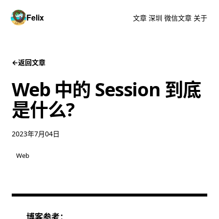
Felix
文章
深圳
微信文章
关于
←
返回文章
Web 中的 Session 到底
是什么?
2023年7月04日
Web
博客参考：