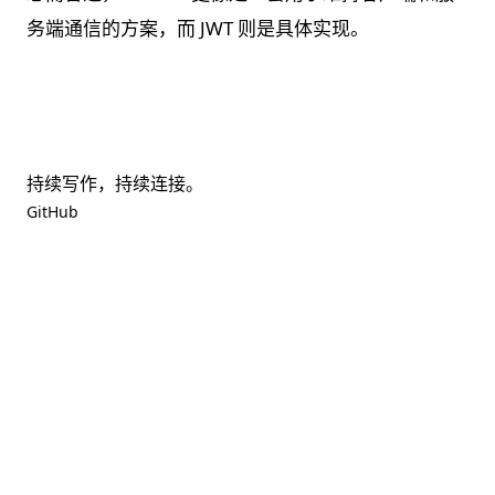
务端通信的方案，而 JWT 则是具体实现。
持续写作，持续连接。
GitHub