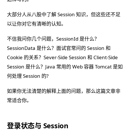
大部分人从八股中了解 Session 知识，但这些还不足
以让你对它有清晰的认知。
不信我问你几个问题，SessionId 是什么？
SessionData 是什么？面试官常问的 Session 和
Cookie 的关系？Sever-Side Session 和 Client-Side
Session 是什么？Java 常用的 Web 容器 Tomcat 是如
何处理 Session 的?
如果你无法清楚的解释上面的问题，那么这篇文章非
常适合你。
登录状态与 Session