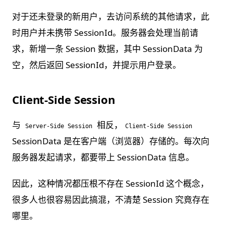
对于还未登录的新用户，去访问系统的其他请求，此
时用户并未携带 SessionId。服务器会处理当前请
求，新增一条 Session 数据，其中 SessionData 为
空，然后返回 SessionId，并提示用户登录。
Client-Side Session
与
相反，
Server-Side Session
Client-Side Session
SessionData 是在客户端（浏览器）存储的。每次向
服务器发起请求，都要带上 SessionData 信息。
因此，这种情况都压根不存在 SessionId 这个概念，
很多人也很容易因此搞混，不清楚 Session 究竟存在
哪里。