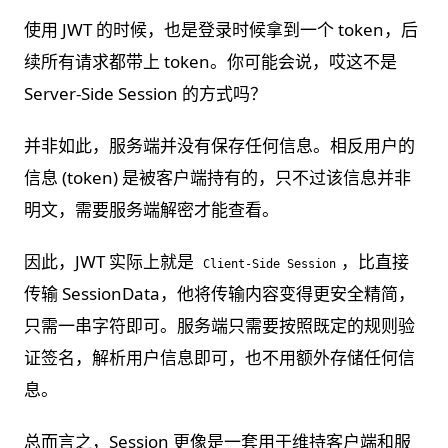
使用 JWT 的时候，也是登录时候拿到一个 token，后
续所有请求都带上 token。你可能会说，哎这不是
Server-Side Session 的方式吗？
并非如此，服务端并没有保存任何信息。相反用户的
信息 (token) 是被客户端持有的，只不过该信息并非
明文，需要服务端解密才能查看。
因此，JWT 实际上就是
，比直接
Client-Side Session
传输 SessionData，他将传输内容变得更安全精简，
只需一串字符即可。服务端只需要按照既定的规则验
证签名，解析用户信息即可，也不用额外存储任何信
息。
总而言之，Session 更像是一套用于维持客户端和服