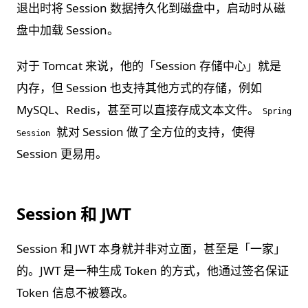
退出时将 Session 数据持久化到磁盘中，启动时从磁
盘中加载 Session。
对于 Tomcat 来说，他的「Session 存储中心」就是
内存，但 Session 也支持其他方式的存储，例如
MySQL、Redis，甚至可以直接存成文本文件。
Spring
就对 Session 做了全方位的支持，使得
Session
Session 更易用。
Session 和 JWT
Session 和 JWT 本身就并非对立面，甚至是「一家」
的。JWT 是一种生成 Token 的方式，他通过签名保证
Token 信息不被篡改。