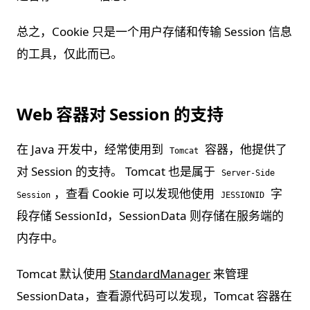
总之，Cookie 只是一个用户存储和传输 Session 信息
的工具，仅此而已。
Web 容器对 Session 的支持
在 Java 开发中，经常使用到
容器，他提供了
Tomcat
对 Session 的支持。 Tomcat 也是属于
Server-Side
，查看 Cookie 可以发现他使用
字
Session
JESSIONID
段存储 SessionId，SessionData 则存储在服务端的
内存中。
Tomcat 默认使用
StandardManager
来管理
SessionData，查看源代码可以发现，Tomcat 容器在