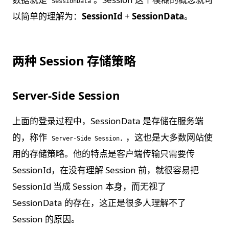
SessionData
以简单的理解为：
SessionId
+
SessionData
。
两种 Session 存储策略
Server-Side Session
上面的登录过程中，SessionData 是存储在服务端
的，称作
，这也是大多数网站使
Server-Side Session,
用的存储策略。他的特点是客户端传输只需要传
SessionId，在没有理解 Session 前，就很容易把
SessionId 当成 Session 本身，而无视了
SessionData 的存在，这正是很多人理解不了
Session 的原因。