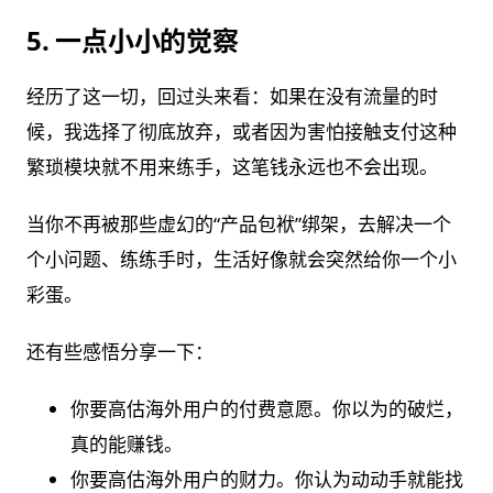
5. 一点小小的觉察
经历了这一切，回过头来看：如果在没有流量的时
候，我选择了彻底放弃，或者因为害怕接触支付这种
繁琐模块就不用来练手，这笔钱永远也不会出现。
当你不再被那些虚幻的“产品包袱”绑架，去解决一个
个小问题、练练手时，生活好像就会突然给你一个小
彩蛋。
还有些感悟分享一下：
你要高估海外用户的付费意愿。你以为的破烂，
真的能赚钱。
你要高估海外用户的财力。你认为动动手就能找