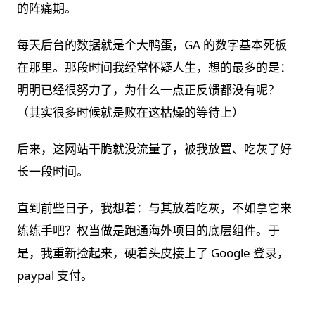
的阵痛期。
每天后台的数据就是个大鸭蛋，GA 的数字基本死板
在那里。那段时间我经常怀疑人生，想的最多的是：
明明已经很努力了，为什么一点正反馈都没有呢？
（其实很多时候就是败在这枯燥的等待上）
后来，这网站干脆就没流量了，被我放置、吃灰了好
长一段时间。
直到前些日子，我想着：与其放着吃灰，不如拿它来
练练手吧？权当做是跑通海外项目的底层组件。于
是，我重新捡起来，硬着头皮接上了 Google 登录，
paypal 支付。