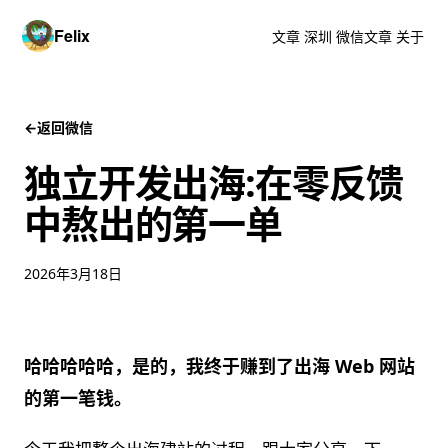
Felix
文章
深圳
微信文章
关于
←
返回微信
独立开发出海:在零反馈
中熬出的第一单
2026年3月18日
哈哈哈哈哈，是的，我终于赚到了出海 Web 网站
的第一笔钱。