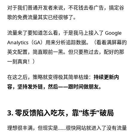
对于我们普通开发者来说，不花钱去卷广告，搞定谷
歌的免费流量其实已经很够了。
流量来了要知道怎么看，于是我马上接入了 Google
Analytics（GA）用来分析追踪数据。（看着满屏幕的
英文配置，简直眼前一黑。但只要熬过去，配好的那
一刻真爽！）
在这之后，策略就变得极其简单枯燥：
持续更新内
容，坚持发外链，然后——跟时间做朋友。
3. 零反馈陷入吃灰，靠“练手”破局
理想很丰满，但现实是……很快网站就进入了没有流量