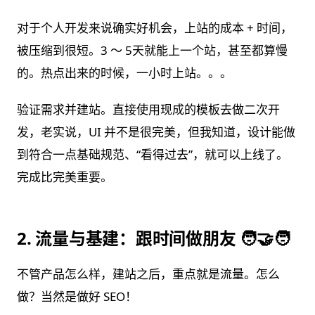
对于个人开发来说确实好机会，上站的成本 + 时间，
被压缩到很短。3 ～ 5天就能上一个站，甚至都算慢
的。热点出来的时候，一小时上站。。。
验证需求并建站。直接使用现成的模板去做二次开
发，老实说，UI 并不是很完美，但我知道，设计能做
到符合一点基础规范、“看得过去”，就可以上线了。
完成比完美重要。
2. 流量与基建：跟时间做朋友 🧑‍🤝‍🧑
不管产品怎么样，建站之后，重点就是流量。怎么
做？当然是做好 SEO！