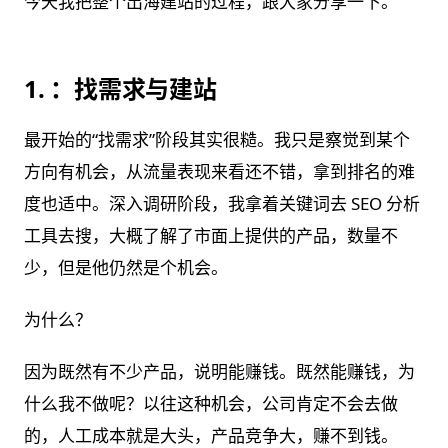
今天我把整个出海建站的过程，跟大家分享一下。
1. ：找需求与建站
最开始的“找需求”阶段其实很糙。我只是察觉到某个
方向有机会，从流量表现来看还不错，拿到排名的难
度也适中。深入调研阶段，我拿着关键词去 SEO 分析
工具去搜，大概了解了市面上提供的产品，数量不
少，但是他仍然是个机会。
为什么？
因为既然有不少产品，说明能赚钱。既然能赚钱，为
什么我不做呢？以往这种机会，公司肯定不会去做
的，人工成本就是大头，产品竞争大，赚不到钱。