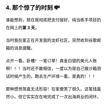
4. 那个惊了的时刻 💸
谁能想到，就在我彻底把支付接好、纯当练手项目扔
在网上的
第 3 天
。
当时我在家正在开发我的龙虾社区，突然收到谷歌邮
箱的消息提醒。
点开一看。卧槽！一笔订单！真金白银的美元入账
啊！！！当时还不敢相信，一度以为是自己做沙箱测
试时候产生的，跑去生产环境一看，是真的！！！
那种感觉简直无法形容！在家傻笑了很久。这笔钱虽
然小，但它实实在在地完成了一次出海商业的闭环。