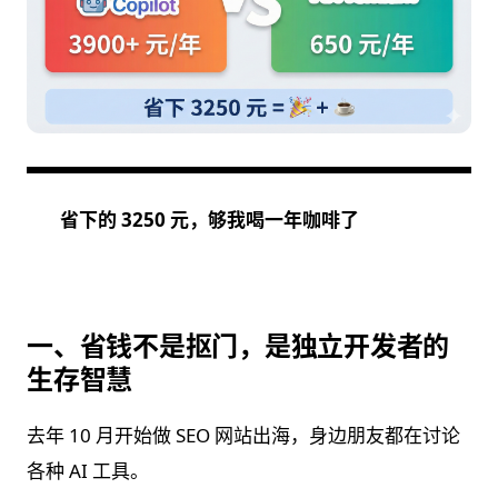
省下的 3250 元，够我喝一年咖啡了
一、省钱不是抠门，是独立开发者的
生存智慧
去年 10 月开始做 SEO 网站出海，身边朋友都在讨论
各种 AI 工具。