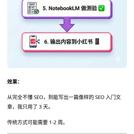
效果：
从完全不懂 SEO，到能写出一篇像样的 SEO 入门文
章，我只用了 3 天。
传统方式可能需要 1-2 周。