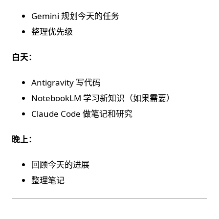
Gemini 规划今天的任务
整理优先级
白天：
Antigravity 写代码
NotebookLM 学习新知识（如果需要）
Claude Code 做笔记和研究
晚上：
回顾今天的进展
整理笔记