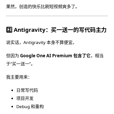
果然，创造的快乐比刷短视频爽多了。
2️⃣ Antigravity：买一送一的写代码主力
说实话，Antigravity 本身不算便宜。
但因为
Google One AI Premium 包含了它
，相当
于”买一送一”。
我主要用来：
日常写代码
项目开发
Debug 和重构