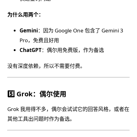
为什么用两个：
Gemini
：因为 Google One 包含了 Gemini 3
Pro，免费且好用
ChatGPT
：偶尔用免费版，作为备选
没有深度依赖，所以不需要付费。
5️⃣ Grok：偶尔使用
Grok 我用得不多，偶尔会试试它的回答风格，或者在
其他工具出问题时作为备选。