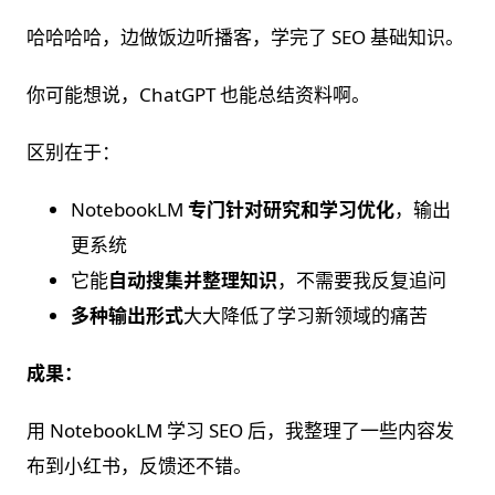
哈哈哈哈，边做饭边听播客，学完了 SEO 基础知识。
你可能想说，ChatGPT 也能总结资料啊。
区别在于：
NotebookLM
专门针对研究和学习优化
，输出
更系统
它能
自动搜集并整理知识
，不需要我反复追问
多种输出形式
大大降低了学习新领域的痛苦
成果：
用 NotebookLM 学习 SEO 后，我整理了一些内容发
布到小红书，反馈还不错。