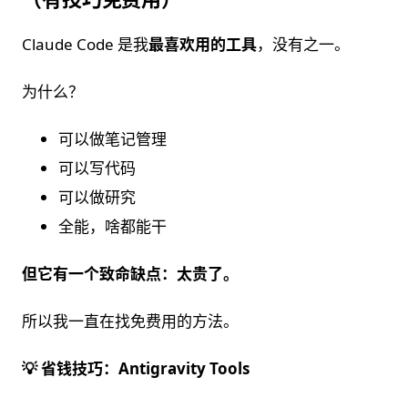
Claude Code 是我
最喜欢用的工具
，没有之一。
为什么？
可以做笔记管理
可以写代码
可以做研究
全能，啥都能干
但它有一个致命缺点：太贵了。
所以我一直在找免费用的方法。
💡 省钱技巧：Antigravity Tools