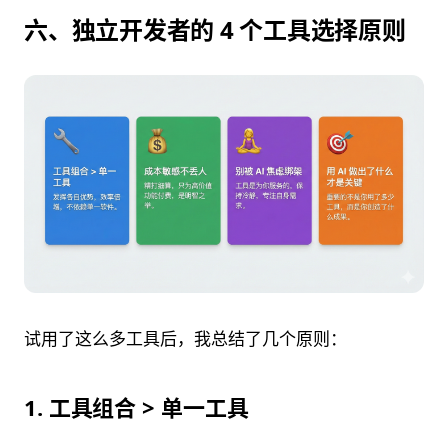
六、独立开发者的 4 个工具选择原则
试用了这么多工具后，我总结了几个原则：
1. 工具组合 > 单一工具