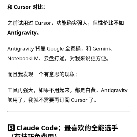
和 Cursor 对比：
之前试用过 Cursor，功能确实强大，但
性价比不如
Antigravity
。
Antigravity 背靠 Google 全家桶，和 Gemini、
NotebookLM、云盘打通，对我来说更方便。
而且我发现一个有意思的现象：
工具再强大，如果不用起来，都是白费。Antigravity
够用了，我就不需要再订阅 Cursor 了。
3️⃣ Claude Code：最喜欢的全能选手
（有技巧免费用）