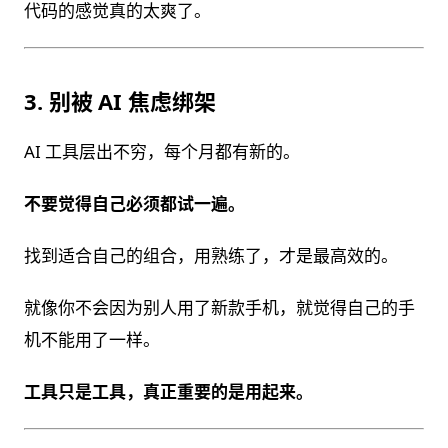
代码的感觉真的太爽了。
3. 别被 AI 焦虑绑架
AI 工具层出不穷，每个月都有新的。
不要觉得自己必须都试一遍。
找到适合自己的组合，用熟练了，才是最高效的。
就像你不会因为别人用了新款手机，就觉得自己的手
机不能用了一样。
工具只是工具，真正重要的是用起来。