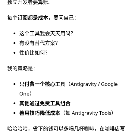
独立开发者要算账。
每个订阅都是成本
，要问自己：
这个工具我会天天用吗？
有没有替代方案？
性价比如何？
我的策略是：
只付费一个核心工具
（Antigravity / Google
One）
其他通过免费工具组合
善用技巧降低成本
（如 Antigravity Tools）
哈哈哈哈，省下的钱可以多喝几杯咖啡，在咖啡店写