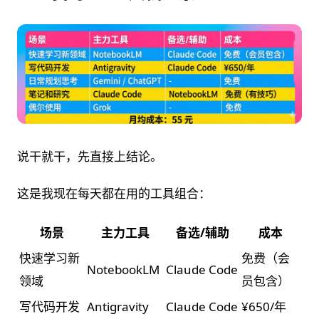
说干就干，先直接上结论。
这是我现在每天都在用的工具组合：
场景
主力工具
备选/辅助
成本
快速学习新
免费（会
NotebookLM
Claude Code
领域
员包含）
写代码开发
Antigravity
Claude Code
¥650/年