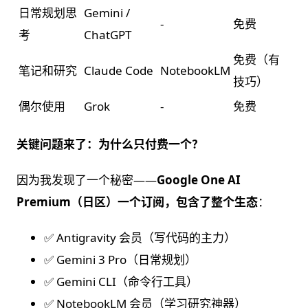
日常规划思
Gemini /
-
免费
考
ChatGPT
免费（有
笔记和研究
Claude Code
NotebookLM
技巧）
偶尔使用
Grok
-
免费
关键问题来了：为什么只付费一个？
因为我发现了一个秘密——
Google One AI
Premium（日区）一个订阅，包含了整个生态
：
✅ Antigravity 会员（写代码的主力）
✅ Gemini 3 Pro（日常规划）
✅ Gemini CLI（命令行工具）
✅ NotebookLM 会员（学习研究神器）