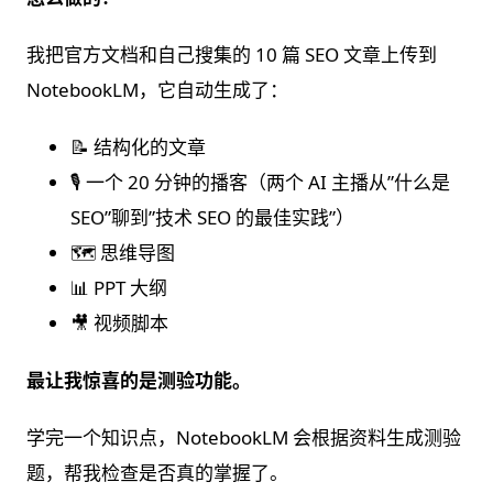
我把官方文档和自己搜集的 10 篇 SEO 文章上传到
NotebookLM，它自动生成了：
📝 结构化的文章
🎙️ 一个 20 分钟的播客（两个 AI 主播从”什么是
SEO”聊到”技术 SEO 的最佳实践”）
🗺️ 思维导图
📊 PPT 大纲
🎥 视频脚本
最让我惊喜的是测验功能。
学完一个知识点，NotebookLM 会根据资料生成测验
题，帮我检查是否真的掌握了。