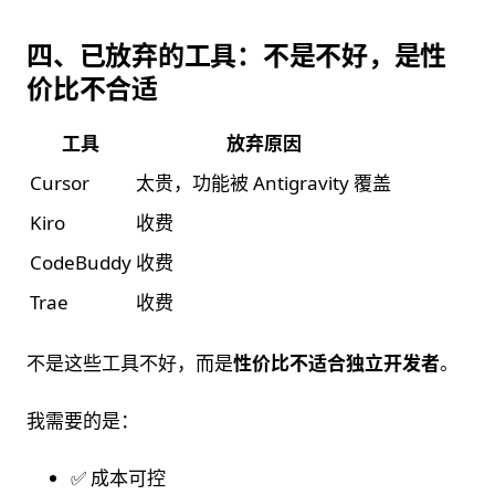
四、已放弃的工具：不是不好，是性
价比不合适
工具
放弃原因
Cursor
太贵，功能被 Antigravity 覆盖
Kiro
收费
CodeBuddy
收费
Trae
收费
不是这些工具不好，而是
性价比不适合独立开发者
。
我需要的是：
✅ 成本可控