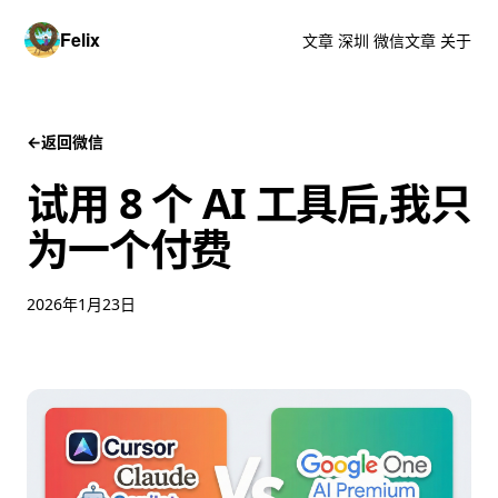
Felix
文章
深圳
微信文章
关于
←
返回微信
试用 8 个 AI 工具后,我只
为一个付费
2026年1月23日