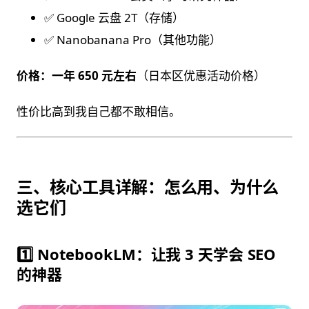
✅ Google 云盘 2T（存储）
✅ Nanobanana Pro（其他功能）
价格：一年 650 元左右
（日本区优惠活动价格）
性价比高到我自己都不敢相信。
三、核心工具详解：怎么用、为什么
选它们
1️⃣ NotebookLM：让我 3 天学会 SEO
的神器