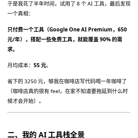
于是我花了半年时间，试用了 8 个 AI 工具，最后发现
一个真相：
只付费一个工具（Google One AI Premium，650
元/年），搭配一些免费工具，就能覆盖 90% 的需
求。
月均成本：
55 元
。
省下的 3250 元，够我在咖啡店写代码喝一年咖啡了
（咖啡店真的很有 feel，在家不知道要拖延到什么时
候才会开始）。
二、我的 AI 工具栈全景