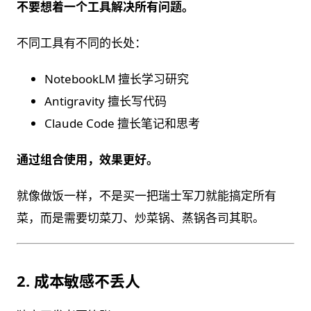
不要想着一个工具解决所有问题。
不同工具有不同的长处：
NotebookLM 擅长学习研究
Antigravity 擅长写代码
Claude Code 擅长笔记和思考
通过组合使用，效果更好。
就像做饭一样，不是买一把瑞士军刀就能搞定所有
菜，而是需要切菜刀、炒菜锅、蒸锅各司其职。
2. 成本敏感不丢人