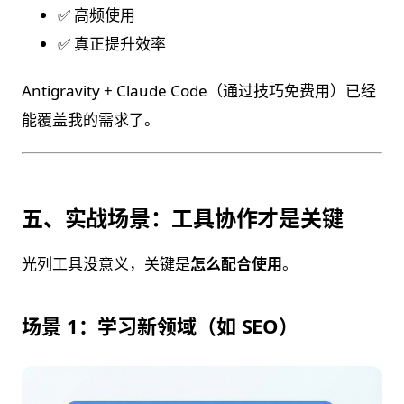
✅ 高频使用
✅ 真正提升效率
Antigravity + Claude Code（通过技巧免费用）已经
能覆盖我的需求了。
五、实战场景：工具协作才是关键
光列工具没意义，关键是
怎么配合使用
。
场景 1：学习新领域（如 SEO）