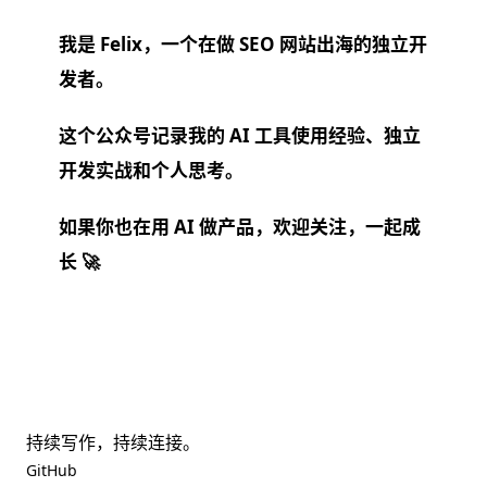
我是 Felix，一个在做 SEO 网站出海的独立开
发者。
这个公众号记录我的 AI 工具使用经验、独立
开发实战和个人思考。
如果你也在用 AI 做产品，欢迎关注，一起成
长 🚀
持续写作，持续连接。
GitHub