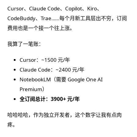
Cursor、Claude Code、Copilot、Kiro、
CodeBuddy、Trae……每个月新工具层出不穷，订阅
费用也是一个接一个往上涨。
我算了一笔账：
Cursor：~1500 元/年
Claude Code：~2400 元/年
NotebookLM（需要 Google One AI
Premium）
全订阅总计：3900+ 元/年
哈哈哈哈，作为独立开发者，这个数字让我有点肉
疼。