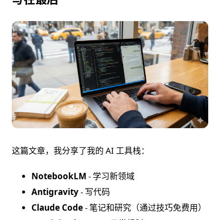
这篇文章，我分享了我的 AI 工具栈：
NotebookLM
- 学习新领域
Antigravity
- 写代码
Claude Code
- 笔记和研究（通过技巧免费用）