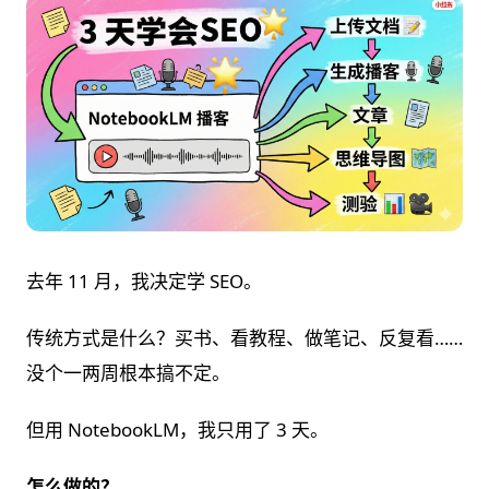
去年 11 月，我决定学 SEO。
传统方式是什么？买书、看教程、做笔记、反复看……
没个一两周根本搞不定。
但用 NotebookLM，我只用了 3 天。
怎么做的？