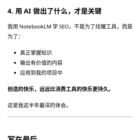
4. 用 AI 做出了什么，才是关键
我用 NotebookLM 学 SEO，不是为了炫耀工具，而是
为了：
真正掌握知识
输出有价值的内容
应用到我的项目中
创造的快乐，远远比消费工具的快乐更持久。
这是我这半年最深的体会。
写在最后