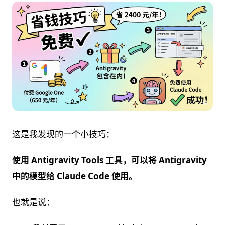
这是我发现的一个小技巧：
使用 Antigravity Tools 工具，可以将 Antigravity
中的模型给 Claude Code 使用。
也就是说：