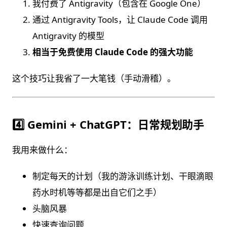
我付费了 Antigravity（包含在 Google One）
通过 Antigravity Tools，让 Claude Code 调用
Antigravity 的模型
相当于免费使用 Claude Code 的强大功能
这个技巧让我省了一大笔钱（手动滑稽）。
4️⃣ Gemini + ChatGPT：日常规划助手
我用来做什么：
制定每天的计划（我的游泳训练计划、干眼滴眼
药水时机等等都是出自它们之手）
头脑风暴
快速查询问题