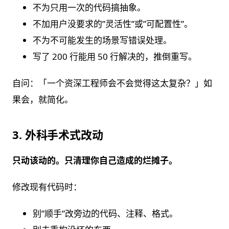
不为只用一次的代码搞抽象。
不加用户没要求的”灵活性”或”可配置性”。
不为不可能发生的场景写错误处理。
写了 200 行能用 50 行解决的，推倒重写。
自问：「一个资深工程师会不会觉得这太复杂？」如
果会，就简化。
3. 外科手术式改动
只动该动的。只清理你自己造成的烂摊子。
修改现有代码时：
别”顺手”改旁边的代码、注释、格式。