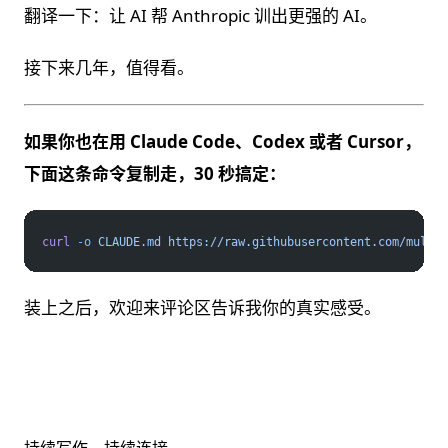
翻译一下：让 AI 帮 Anthropic 训出更强的 AI。
接下来几年，值得看。
如果你也在用 Claude Code、Codex 或者 Cursor，
下面这条命令复制走，30 秒搞定：
curl
 -o
 CLAUDE.md
 https://raw.githubusercontent.com/multic
装上之后，欢迎来评论区告诉我你的真实感受。