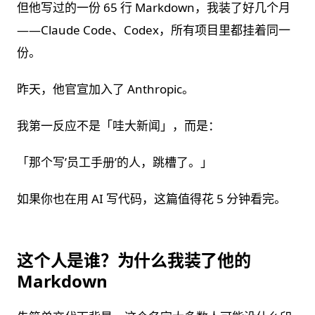
但他写过的一份 65 行 Markdown，我装了好几个月
——Claude Code、Codex，所有项目里都挂着同一
份。
昨天，他官宣加入了 Anthropic。
我第一反应不是「哇大新闻」，而是：
「那个写’员工手册’的人，跳槽了。」
如果你也在用 AI 写代码，这篇值得花 5 分钟看完。
这个人是谁？为什么我装了他的
Markdown