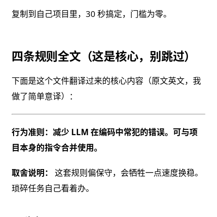
复制到自己项目里，30 秒搞定，门槛为零。
四条规则全文（这是核心，别跳过）
下面是这个文件翻译过来的核心内容（原文英文，我
做了简单意译）：
行为准则：减少 LLM 在编码中常犯的错误。可与项
目本身的指令合并使用。
取舍说明：
这套规则偏保守，会牺牲一点速度换稳。
琐碎任务自己看着办。