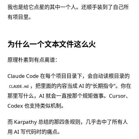
我也是给它点星的其中一个人。还顺手装到了自己所
有项目里。
为什么一个文本文件这么火
原理朴素到有点离谱：
Claude Code 在每个项目目录下，会自动读根目录的
，把里面的内容当成 AI 的”长期指令”。你在
CLAUDE.md
那里写什么，AI 就会一直按那个规矩做事。Cursor、
Codex 也支持类似机制。
而 Karpathy 总结的那四条规则，几乎击中了所有人
用 AI 写代码时的痛点。