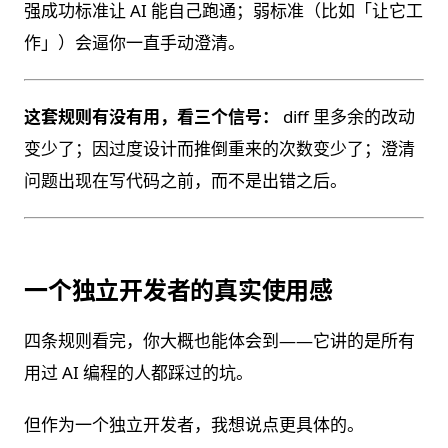
强成功标准让 AI 能自己跑通；弱标准（比如「让它工
作」）会逼你一直手动澄清。
这套规则有没有用，看三个信号：
diff 里多余的改动
变少了；因过度设计而推倒重来的次数变少了；澄清
问题出现在写代码之前，而不是出错之后。
一个独立开发者的真实使用感
四条规则看完，你大概也能体会到——它讲的是所有
用过 AI 编程的人都踩过的坑。
但作为一个独立开发者，我想说点更具体的。