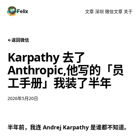
Felix
文章
深圳
微信文章
关于
←
返回微信
Karpathy 去了
Anthropic,他写的「员
工手册」我装了半年
2026年5月20日
半年前，我连 Andrej Karpathy 是谁都不知道。