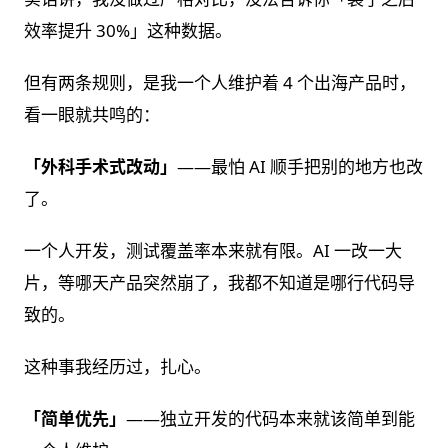
效率提升 30%」这种数据。
但有两条规则，是我一个人维护着 4 个出海产品时，
看一眼就共鸣的：
「外科手术式改动」
——最怕 AI 顺手把别的地方也改
了。
一个人开发，测试覆盖率本来就有限。AI 一改一大
片，等哪天产品突然崩了，我都不知道是哪行代码导
致的。
这种事我经历过，扎心。
「简单优先」
——独立开发的代码本来就该简单到能