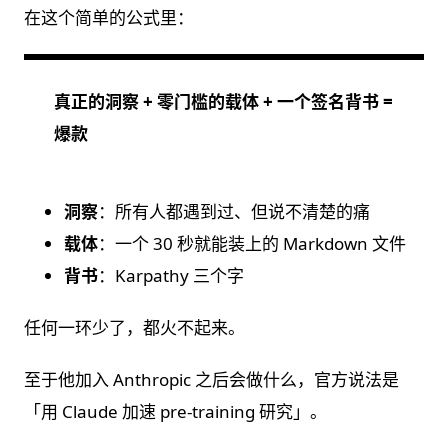
在这个简单的公式里：
真正的洞察 + 零门槛的载体 + 一个签名背书 =
爆款
洞察
：所有人都遇到过、但说不清楚的痛
载体
：一个 30 秒就能装上的 Markdown 文件
背书
：Karpathy 三个字
任何一环少了，都火不起来。
至于他加入 Anthropic 之后会做什么，官方说法是
「用 Claude 加速 pre-training 研究」。