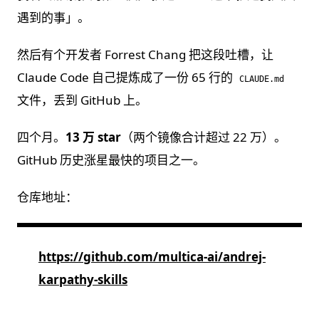
遇到的事」。
然后有个开发者 Forrest Chang 把这段吐槽，让
Claude Code 自己提炼成了一份 65 行的
CLAUDE.md
文件，丢到 GitHub 上。
四个月。
13 万 star
（两个镜像合计超过 22 万）。
GitHub 历史涨星最快的项目之一。
仓库地址：
https://github.com/multica-ai/andrej-
karpathy-skills