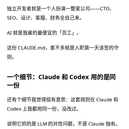
独立开发者就是一个人扮演一整家公司——CTO、
SEO、设计、客服、财务全自己来。
AI 就是我雇的最便宜的「员工」。
这份 CLAUDE.md，差不多就是入职第一天该签的守
则。
一个细节：Claude 和 Codex 用的是同
一份
还有个细节我觉得挺有意思：这套规则在 Claude 和
Codex 上我都用同一份，没改过。
说明它抓的是 LLM 的共性问题，不是 Claude 独有。