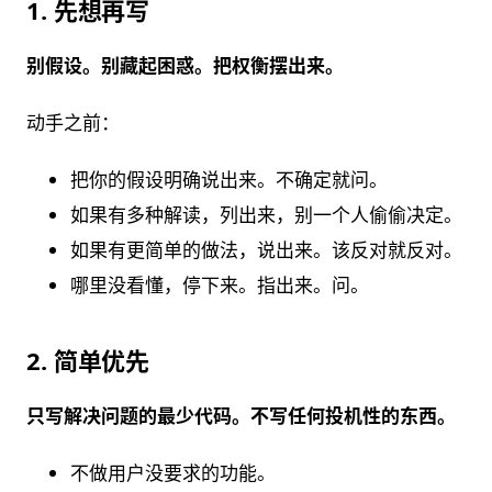
1. 先想再写
别假设。别藏起困惑。把权衡摆出来。
动手之前：
把你的假设明确说出来。不确定就问。
如果有多种解读，列出来，别一个人偷偷决定。
如果有更简单的做法，说出来。该反对就反对。
哪里没看懂，停下来。指出来。问。
2. 简单优先
只写解决问题的最少代码。不写任何投机性的东西。
不做用户没要求的功能。