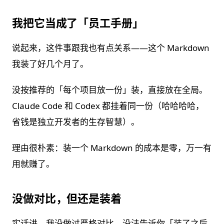
我把它当成了「员工手册」
说起来，这件事跟我也有点关系——这个 Markdown
我装了好几个月了。
没按推荐的「每个项目放一份」装，直接放在全局。
Claude Code 和 Codex 都挂着同一份（哈哈哈哈，
省钱是独立开发者的生存智慧）。
理由很朴素：装一个 Markdown 的成本是零，万一有
用就赚了。
没做对比，但还是装着
实话讲，我没做过严格对比，没法告诉你「装了之后