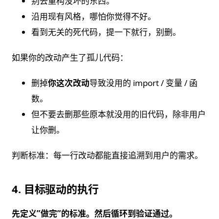
别去重构没坏的东西。
沿用现有风格，哪怕你觉得不好。
看到无关的死代码，提一下就行，别删。
如果你的改动产生了孤儿代码：
删掉
你这次改动
导致没用的 import / 变量 / 函
数。
但不要去删那些原本就没用的旧代码，除非用户
让你删。
判断标准：每一行改动都能直接追溯到用户的需求。
4. 目标驱动的执行
先定义”做完”的标准。然后循环到验证通过。