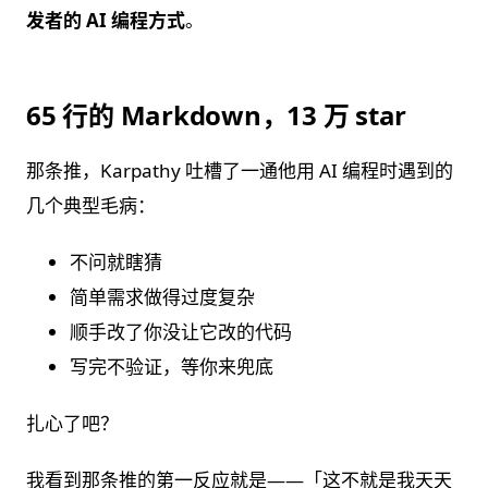
发者的 AI 编程方式
。
65 行的 Markdown，13 万 star
那条推，Karpathy 吐槽了一通他用 AI 编程时遇到的
几个典型毛病：
不问就瞎猜
简单需求做得过度复杂
顺手改了你没让它改的代码
写完不验证，等你来兜底
扎心了吧？
我看到那条推的第一反应就是——「这不就是我天天