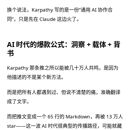
换个说法，Karpathy 写的是一份”通用 AI 协作合
同”，只是先在 Claude 这边火了。
AI 时代的爆款公式：洞察 + 载体 + 背
书
Karpathy 那条推之所以能被几十万人共鸣，是因为
他描述的不是某个新方法。
而是把所有人都遇到过、但说不清楚的痛，准确翻译
成了文字。
而把推文变成一个 65 行的 Markdown，再被 13 万人
star——这一波 AI 时代很典型的传播路径，可能就藏